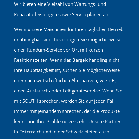
Wir bieten eine Vielzahl von Wartungs- und
Reparaturleistungen sowie Serviceplänen an.
Wenn unsere Maschinen für Ihren täglichen Betrieb
unabdingbar sind, bevorzugen Sie möglicherweise
einen Rundum-Service vor Ort mit kurzen
Reaktionszeiten. Wenn das Bargeldhandling nicht
Ihre Haupttätigkeit ist, suchen Sie möglicherweise
eher nach wirtschaftlichen Alternativen, wie z.B,
einen Austausch- oder Leihgeräteservice. Wenn Sie
mit SOUTH sprechen, werden Sie auf jeden Fall
immer mit jemandem sprechen, der die Produkte
kennt und Ihre Probleme versteht. Unsere Partner
in Österreich und in der Schweiz bieten auch