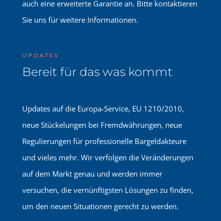
auch eine erweiterte Garantie an. Bitte kontaktieren
Sie uns für weitere Informationen.
UPDATES
Bereit für das was kommt
Updates auf die Europa-Service, EU 1210/2010,
neue Stückelungen bei Fremdwährungen, neue
Regulierungen für professionelle Bargeldakteure
und vieles mehr. Wir verfolgen die Veränderungen
auf dem Markt genau und werden immer
versuchen, die vernünftigsten Lösungen zu finden,
um den neuen Situationen gerecht zu werden.