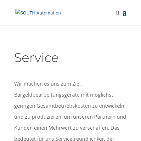
Service
Wir machen es uns zum Ziel,
Bargeldbearbeitungsgeräte mit möglichst
geringen Gesamtbetriebskosten zu entwickeln
und zu produzieren, um unseren Partnern und
Kunden einen Mehrwert zu verschaffen. Das
bedeutet für uns Servicefreundlichkeit der