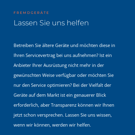
FREMDGERÄTE
Lassen Sie uns helfen
Betreiben Sie ältere Geräte und möchten diese in
Ihren Servicevertrag bei uns aufnehmen? Ist ein
Anbieter Ihrer Ausrüstung nicht mehr in der
gewünschten Weise verfügbar oder möchten Sie
nur den Service optimieren? Bei der Vielfalt der
Geräte auf dem Markt ist ein genauerer Blick
erforderlich, aber Transparenz können wir Ihnen
jetzt schon versprechen. Lassen Sie uns wissen,
wenn wir können, werden wir helfen.