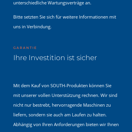
unterschiedliche Wartungsverträge an.
Bitte setzten Sie sich für weitere Informationen mit
uns in Verbindung.
GARANTIE
Ihre Investition ist sicher
Mit dem Kauf von SOUTH-Produkten können Sie
mit unserer vollen Unterstützung rechnen. Wir sind
nicht nur bestrebt, hervorragende Maschinen zu
liefern, sondern sie auch am Laufen zu halten.
Abhängig von Ihren Anforderungen bieten wir Ihnen