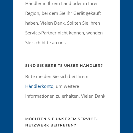
Händler in Ihrem Land oder in Ihrer
Region, bei dem Sie Ihr Gerät gekauft
haben. Vielen Dank. Sollten Sie Ihren
Service-Partner nicht kennen, wenden
Sie sich bitte an uns.
SIND SIE BEREITS UNSER HÄNDLER?
Bitte melden Sie sich bei Ihrem
Händlerkonto
, um weitere
Informationen zu erhalten. Vielen Dank.
MÖCHTEN SIE UNSEREM SERVICE-
NETZWERK BEITRETEN?