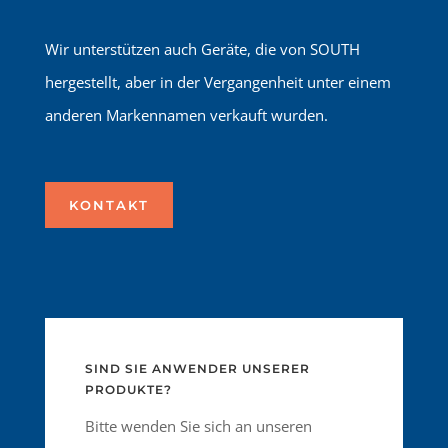
Wir unterstützen auch Geräte, die von SOUTH
hergestellt, aber in der Vergangenheit unter einem
anderen Markennamen verkauft wurden.
KONTAKT
SIND SIE ANWENDER UNSERER
PRODUKTE?
Bitte wenden Sie sich an unseren