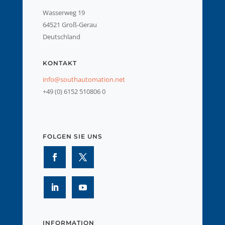
Wasserweg 19
64521 Groß-Gerau
Deutschland
KONTAKT
info@southautomation.net
+49 (0) 6152 510806 0
FOLGEN SIE UNS
INFORMATION