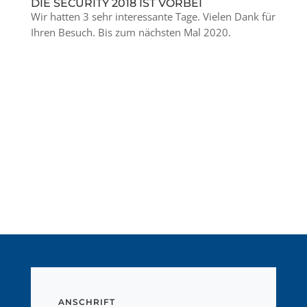
DIE SECURITY 2018 IST VORBEI
Wir hatten 3 sehr interessante Tage. Vielen Dank für
Ihren Besuch. Bis zum nächsten Mal 2020.
ANSCHRIFT