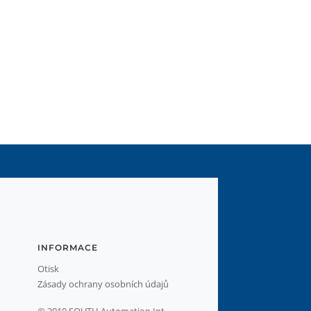
INFORMACE
Otisk
Zásady ochrany osobních údajů
© 2019 SOUTH Automation Int.