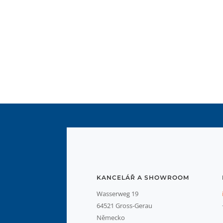
KANCELÁŘ A SHOWROOM
Wasserweg 19
64521 Gross-Gerau
Německo