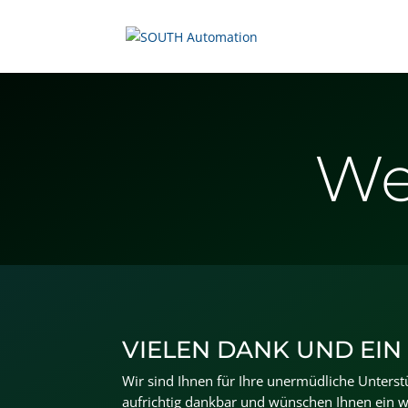
We
VIELEN DANK UND EIN
Wir sind Ihnen für Ihre unermüdliche Unterst
aufrichtig dankbar und wünschen Ihnen ein 