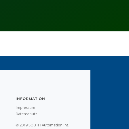
INFORMATION
Impressum
Datenschutz
© 2019 SOUTH Automation Int.