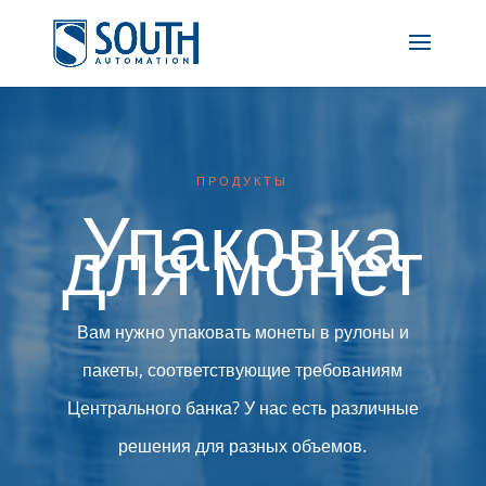
ПРОДУКТЫ
Упаковка
для монет
Вам нужно упаковать монеты в рулоны и
пакеты, соответствующие требованиям
Центрального банка? У нас есть различные
решения для разных объемов.