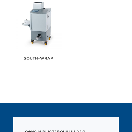
SOUTH-WRAP
ОФИС И ВЫСТАВОЧНЫЙ ЗАЛ