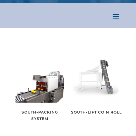
SOUTH-PACKING
SOUTH-LIFT COIN ROLL
SYSTEM