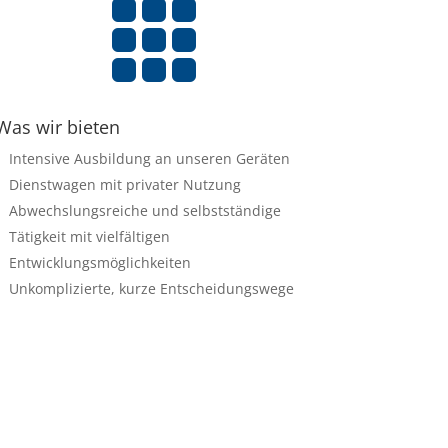

Was wir bieten
Intensive Ausbildung an unseren Geräten
Dienstwagen mit privater Nutzung
Abwechslungsreiche und selbstständige
Tätigkeit mit vielfältigen
Entwicklungsmöglichkeiten
Unkomplizierte, kurze Entscheidungswege