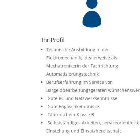

Ihr Profil
Technische Ausbildung in der
Elektromechanik, idealerweise als
MechatronikerIn der Fachrichtung
Automatisierungstechnik
Berufserfahrung im Service von
Bargeldbearbeitungsgeräten wünschenswer
Gute PC und Netzwerkkenntnisse
Gute Englischkenntnisse
Führerschein Klasse B
Selbstständiges Arbeiten, serviceorientierte
Einstellung und Einsatzbereitschaft