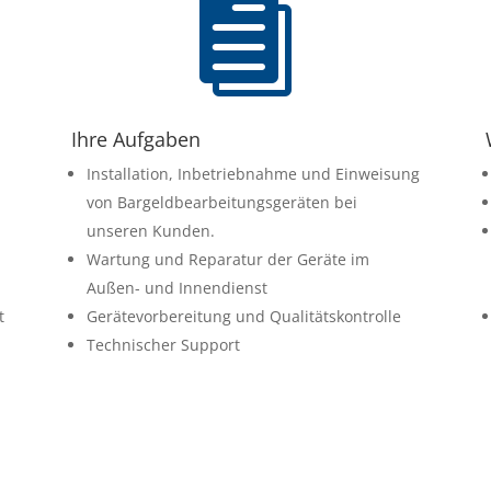

Ihre Aufgaben
Installation, Inbetriebnahme und Einweisung
von Bargeldbearbeitungsgeräten bei
unseren Kunden.
Wartung und Reparatur der Geräte im
Außen- und Innendienst
t
Gerätevorbereitung und Qualitätskontrolle
Technischer Support