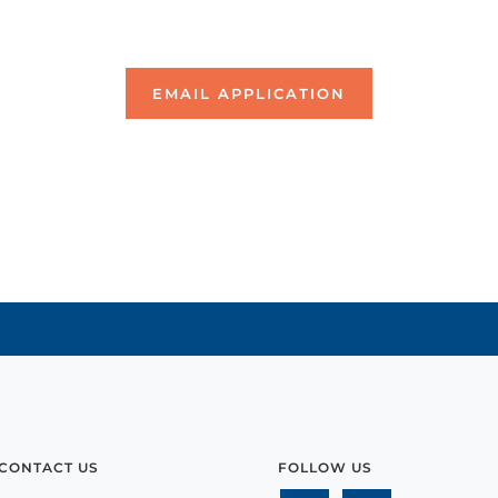
EMAIL APPLICATION
CONTACT US
FOLLOW US