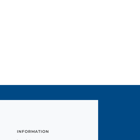
INFORMATION