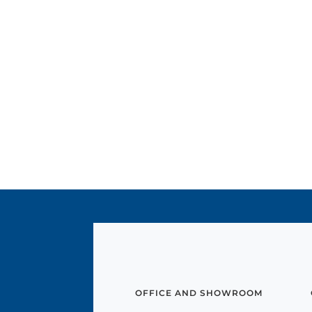
OFFICE AND SHOWROOM