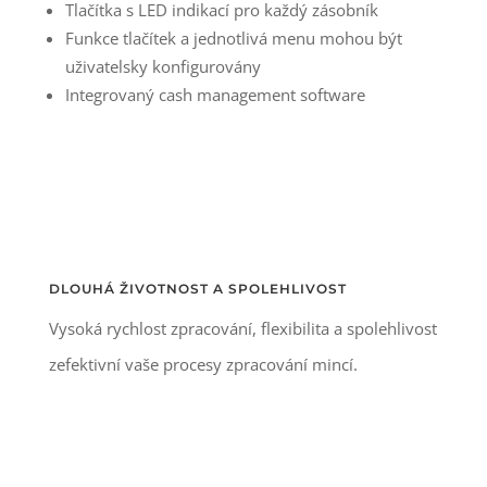
Tlačítka s LED indikací pro každý zásobník
Funkce tlačítek a jednotlivá menu mohou být
uživatelsky konfigurovány
Integrovaný cash management software
DLOUHÁ ŽIVOTNOST A SPOLEHLIVOST
Vysoká rychlost zpracování, flexibilita a spolehlivost
zefektivní vaše procesy zpracování mincí.