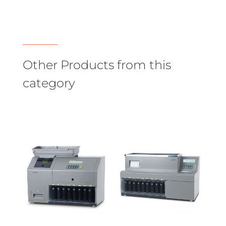
Other Products from this
category